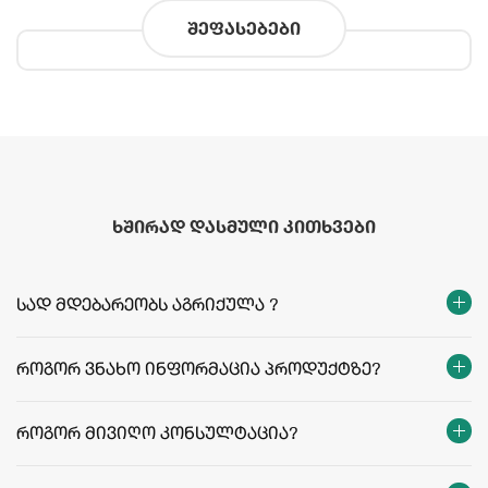
შეფასებები
ხშირად დასმული კითხვები
სად მდებარეობს აგრიქულა ?
როგორ ვნახო ინფორმაცია პროდუქტზე?
როგორ მივიღო კონსულტაცია?