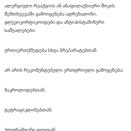
ალერგიული რეაქციის ან ანაფილაქსიური შოკის
შემთხვევაში გამოიყენება ადრენალინი,
გლუკოკორტიკოიდები და ანტიჰისტამინური
საშუალებები.
ურთიერთქმედება სხვა პრეპარატებთან
არ არის რეკომენდებული ერთდროული გამოყენება:
მაკროლიდებთან;
ტეტრაციკლინებთან;
ქლორამფენიკოლთან;