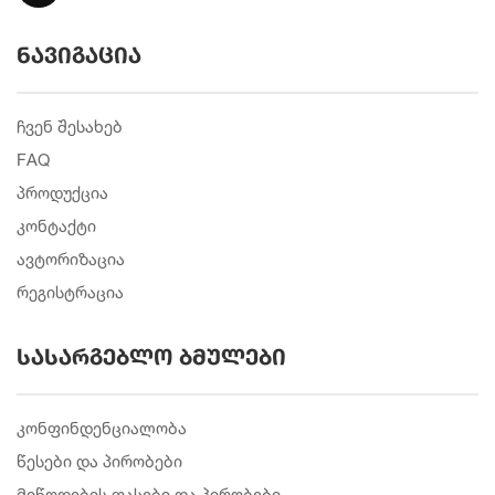
ნავიგაცია
ჩვენ შესახებ
FAQ
პროდუქცია
კონტაქტი
ავტორიზაცია
რეგისტრაცია
სასარგებლო ბმულები
კონფინდენციალობა
წესები და პირობები
მიწოდების ფასები და პირობები