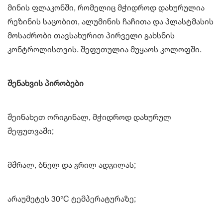
მინის ფლაკონში, რომელიც მჭიდროდ დახურულია
რეზინის საცობით, ალუმინის ჩაჩითა და პლასტმასის
მოსაძრობი თავსახურით პირველი გახსნის
კონტროლისთვის. შეფუთულია მუყაოს კოლოფში.
შენახვის პირობები
შეინახეთ ორიგინალ, მჭიდროდ დახურულ
შეფუთვაში;
მშრალ, ბნელ და გრილ ადგილას;
არაუმეტეს 30°C ტემპერატურაზე;