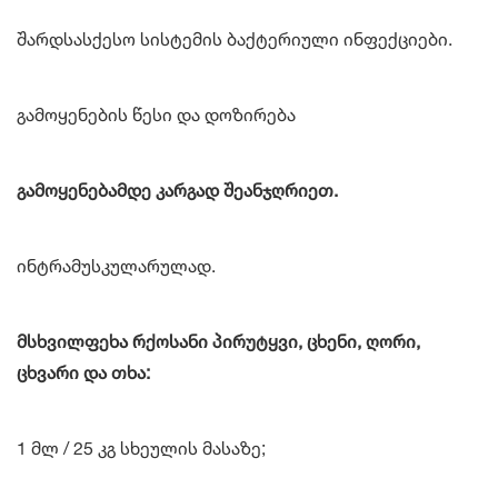
შარდსასქესო სისტემის ბაქტერიული ინფექციები.
გამოყენების წესი და დოზირება
გამოყენებამდე კარგად შეანჯღრიეთ.
ინტრამუსკულარულად.
მსხვილფეხა რქოსანი პირუტყვი, ცხენი, ღორი,
ცხვარი და თხა:
1 მლ / 25 კგ სხეულის მასაზე;