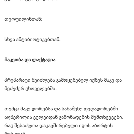
თეოფილინთან;
სხვა ანტიბიოტიკებთან.
მაკეობა და ლაქტაცია
პრეპარატი შეიძლება გამოყენებულ იქნეს მაკე და
მეძუძურ ცხოველებში.
თუმცა მაკე ღორებსა და სანაშენე დედაღორებში
აღწერილია ვულვიდან გამონადენის შემთხვევები,
რაც შესაძლოა დაკავშირებული იყოს აბორტის
რისკთან.