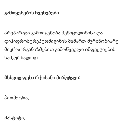
გამოყენების ჩვენებები
პრეპარატი გამოიყენება პენიცილინისა და
დიჰიდროსტრეპტომიცინის მიმართ მგრძნობიარე
მიკროორგანიზმებით გამოწვეული ინფექციების
სამკურნალოდ.
მსხვილფეხა რქოსანი პირუტყვი:
პიომეტრა;
მასტიტი;