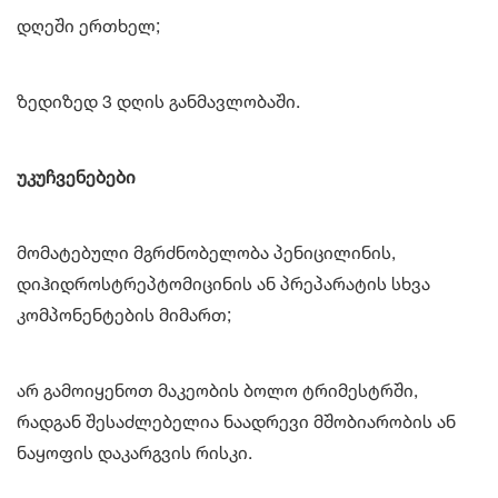
დღეში ერთხელ;
ზედიზედ 3 დღის განმავლობაში.
უკუჩვენებები
მომატებული მგრძნობელობა პენიცილინის,
დიჰიდროსტრეპტომიცინის ან პრეპარატის სხვა
კომპონენტების მიმართ;
არ გამოიყენოთ მაკეობის ბოლო ტრიმესტრში,
რადგან შესაძლებელია ნაადრევი მშობიარობის ან
ნაყოფის დაკარგვის რისკი.