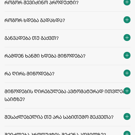
როგორ შევიძინო პროდუქტი?
როგორ ხდება გადახდა?
განვადება თუ გაქვთ?
რამდენ ხანში ხდება მიწოდება?
თბილისი:
რეგიონები:
რა ღირს მიწოდება?
facebook.com/agriculafb
მიწოდების ღირებულება ავტომატურად ითვლება
საიტზე?
მიწოდების ფასები და პირობები
შესაძლებელია თუ არა საბითუმო შეკვეთა?