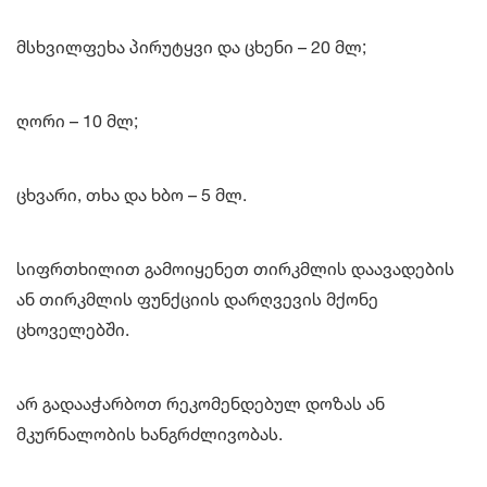
მსხვილფეხა პირუტყვი და ცხენი – 20 მლ;
ღორი – 10 მლ;
ცხვარი, თხა და ხბო – 5 მლ.
სიფრთხილით გამოიყენეთ თირკმლის დაავადების
ან თირკმლის ფუნქციის დარღვევის მქონე
ცხოველებში.
არ გადააჭარბოთ რეკომენდებულ დოზას ან
მკურნალობის ხანგრძლივობას.