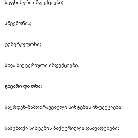
სეფსისური ინფექციები;
პნევმონია;
ტუბერკულოზი;
სხვა ბაქტერიული ინფექციები.
ცხვარი და თხა:
საყრდენ-მამოძრავებელი სისტემის ინფექციები;
სასუნთქი სისტემის ბაქტერიული დაავადებები;