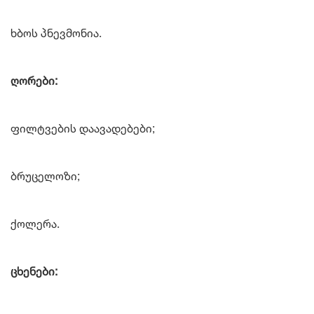
ხბოს პნევმონია.
ღორები:
ფილტვების დაავადებები;
ბრუცელოზი;
ქოლერა.
ცხენები: