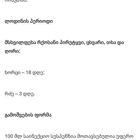
ლოდინის პერიოდი
მსხვილფეხა რქოსანი პირუტყვი, ცხვარი, თხა და
ღორი:
ხორცი – 18 დღე;
რძე – 3 დღე.
გამოშვების ფორმა
100 მლ საინექციო სუსპენზია მოთავსებულია უფერო