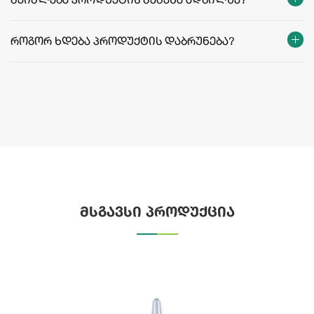
შეიძლება პროდუქტის შეძენა ადგილზე?
როგორ ხდება პროდუქტის დაბრუნება?
მსგავსი პროდუქცია