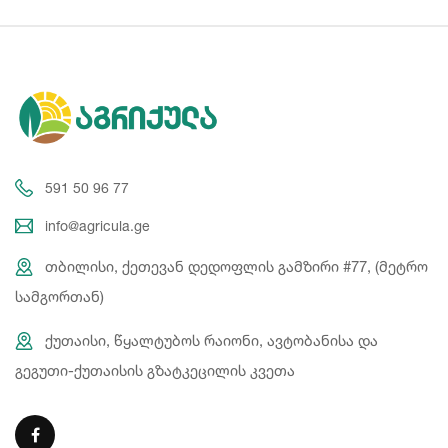
591 50 96 77
info@agricula.ge
თბილისი, ქეთევან დედოფლის გამზირი #77, (მეტრო
სამგორთან)
ქუთაისი, წყალტუბოს რაიონი, ავტობანისა და
გეგუთი-ქუთაისის გზატკეცილის კვეთა