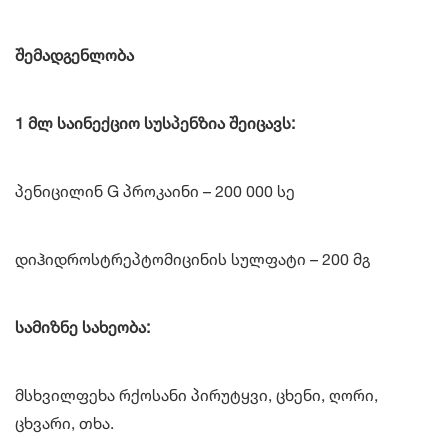
შემადგენლობა
1 მლ საინექციო სუსპენზია შეიცავს:
პენიცილინ G პროკაინი – 200 000 სე
დიჰიდროსტრეპტომიცინის სულფატი – 200 მგ
სამიზნე სახეობა:
მსხვილფეხა რქოსანი პირუტყვი, ცხენი, ღორი,
ცხვარი, თხა.