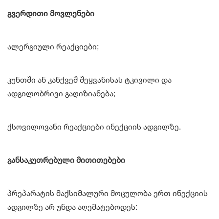
გვერდითი მოვლენები
ალერგიული რეაქციები;
კუნთში ან კანქვეშ შეყვანისას ტკივილი და
ადგილობრივი გაღიზიანება;
ქსოვილოვანი რეაქციები ინექციის ადგილზე.
განსაკუთრებული მითითებები
პრეპარატის მაქსიმალური მოცულობა ერთ ინექციის
ადგილზე არ უნდა აღემატებოდეს: