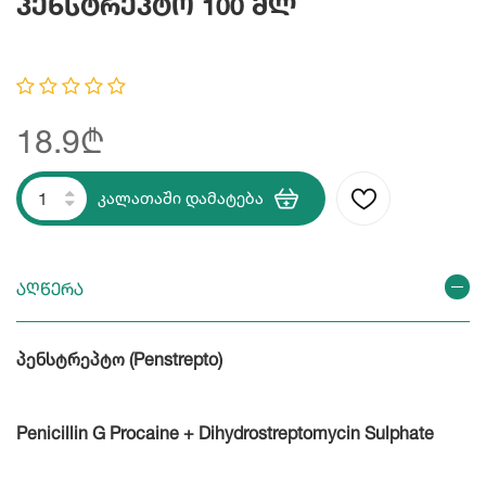
Პენსტრეპტო 100 Მლ
18.9₾
კალათაში დამატება
აღწერა
პენსტრეპტო (Penstrepto)
Penicillin G Procaine + Dihydrostreptomycin Sulphate