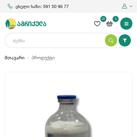
ცხელი ხაზი: 591 50 96 77
22
5
მთავარი
პროდუქტი