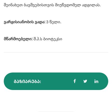
შეინახეთ ბავშვებისთვის მიუწვდომელ ადგილას.
ვარგისიანობის ვადა:
3 წელი.
მწარმოებელი:
შ.პ.ს ბიოტეკსი
ᲒᲐᲖᲘᲐᲠᲔᲑᲐ: