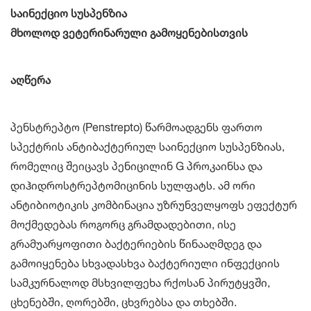
საინექციო სუსპენზია
მხოლოდ ვეტერინარული გამოყენებისთვის
აღწერა
პენსტრეპტო (Penstrepto) წარმოადგენს ფართო
სპექტრის ანტიბაქტერიულ საინექციო სუსპენზიას,
რომელიც შეიცავს პენიცილინ G პროკაინსა და
დიჰიდროსტრეპტომიცინის სულფატს. ამ ორი
ანტიბიოტიკის კომბინაცია უზრუნველყოფს ეფექტურ
მოქმედებას როგორც გრამდადებითი, ისე
გრამუარყოფითი ბაქტერიების წინააღმდეგ და
გამოიყენება სხვადასხვა ბაქტერიული ინფექციის
სამკურნალოდ მსხვილფეხა რქოსან პირუტყვში,
ცხენებში, ღორებში, ცხვრებსა და თხებში.