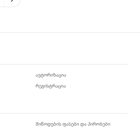
ავტორიზაცია
რეგისტრაცია
მიწოდების ფასები და პირობები