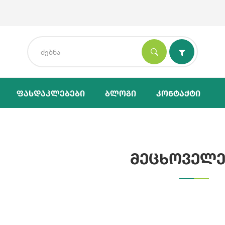
Ფასდაკლებები
Ბლოგი
Კონტაქტი
მეცხოველ