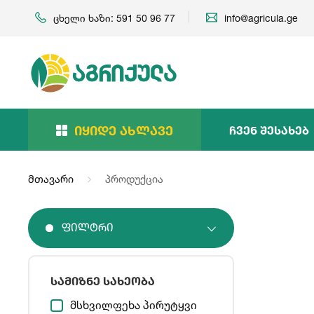
ცხელი ხაზი: 591 50 96 77
info@agricula.ge
Იყიდე Ახლავე
Ჩვენ Შესახებ
მთავარი
პროდუქცია
Ფილტრი
სამიზნე სახეობა
მსხვილფეხა პირუტყვი