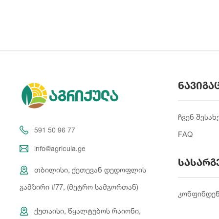
ნავიგა
ჩვენ შესახ
591 50 96 77
FAQ
info@agricula.ge
სასარგ
თბილისი, ქეთევან დედოფლის
გამზირი #77, (მეტრო სამგორთან)
კონფინდე
ქუთაისი, წყალტუბოს რაიონი,