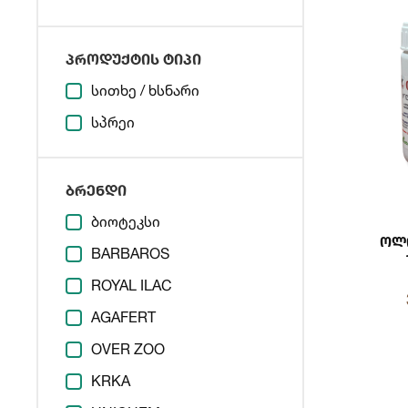
პროდუქტის ტიპი
სითხე / ხსნარი
სპრეი
ბრენდი
ბიოტეკსი
Ოლ
BARBAROS
ROYAL ILAC
AGAFERT
OVER ZOO
KRKA