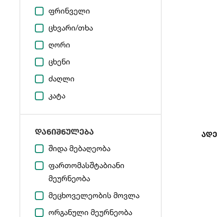
ფრინველი
ცხვარი/თხა
ღორი
ცხენი
ძაღლი
კატა
დანიშნულება
Ადე
შიდა მებაღეობა
ფართომასშტაბიანი
მეურნეობა
მეცხოველეობის მოვლა
ორგანული მეურნეობა