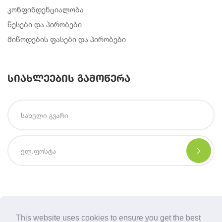
კონფინდენციალობა
წესები და პირობები
მიწოდების ფასები და პირობები
სიახლეების გამოწერა
Copyright © 2021 | Created By
Integral Web Studio
.
This website uses cookies to ensure you get the best