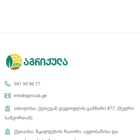
591 50 96 77
info@agricula.ge
თბილისი, ქეთევან დედოფლის გამზირი #77, (მეტრო
სამგორთან)
ქუთაისი, წყალტუბოს რაიონი, ავტობანისა და