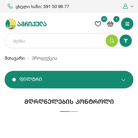
ცხელი ხაზი: 591 50 96 77
22
5
მთავარი
პროდუქცია
Ფილტრი
მღრღნელების კონტროლი