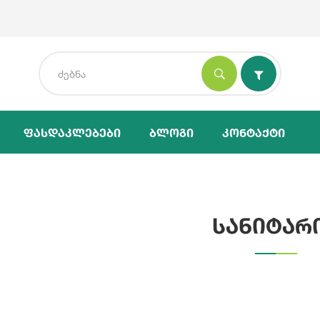
Ფასდაკლებები
Ბლოგი
Კონტაქტი
სანიტარ