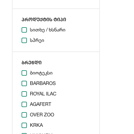
პროდუქტის ტიპი
სითხე / ხსნარი
სპრეი
ბრენდი
ბიოტეკსი
BARBAROS
ROYAL ILAC
AGAFERT
OVER ZOO
KRKA