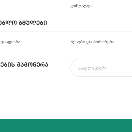
კონტაქტი
ებლო ბმულები
ნციალობა
წესები და პირობები
ების გამოწერა