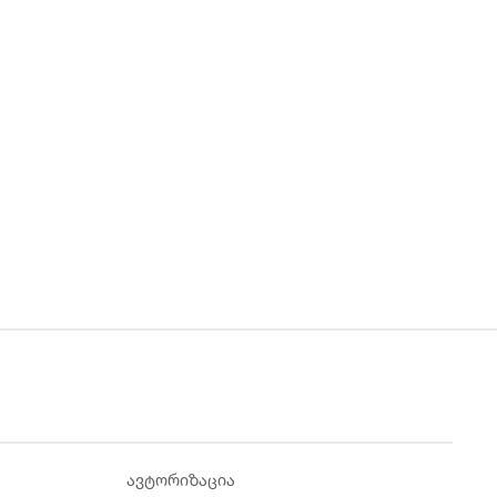
ავტორიზაცია