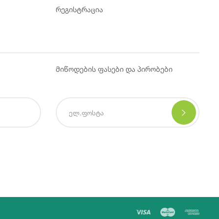
რეგისტრაცია
მიწოდების ფასები და პირობები