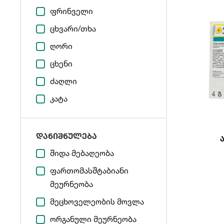
ფრინველი
ცხვარი/თხა
ღორი
ცხენი
ძაღლი
კატა
დანიშნულება
შიდა მებაღეობა
ფართომასშტაბიანი
მეურნეობა
მეცხოველეობის მოვლა
ორგანული მეურნეობა