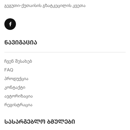
გეგუთი-ქუთაისის გზატკეცილის კვეთა
ნავიგაცია
ჩვენ შესახებ
FAQ
პროდუქცია
კონტაქტი
ავტორიზაცია
რეგისტრაცია
სასარგებლო ბმულები