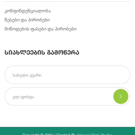
კონფინდენციალობა
წესები და პირობები
მიწოდების ფასები და პირობები
სიახლეების გამოწერა