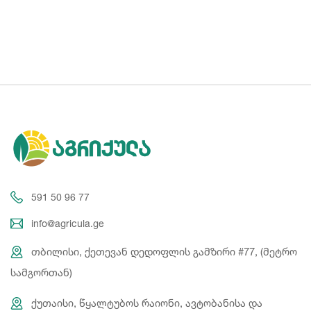
591 50 96 77
info@agricula.ge
თბილისი, ქეთევან დედოფლის გამზირი #77, (მეტრო
სამგორთან)
ქუთაისი, წყალტუბოს რაიონი, ავტობანისა და