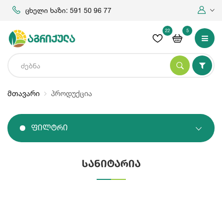
ცხელი ხაზი: 591 50 96 77
22
5
მთავარი
პროდუქცია
Ფილტრი
სანიტარია