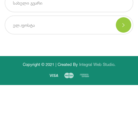
Copyright © 2021 | Created By
Integral Web Studio
.