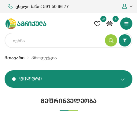
ცხელი ხაზი: 591 50 96 77
22
5
მთავარი
პროდუქცია
Ფილტრი
მეფრინველეობა