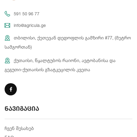
591 50 96 77
info@agricula.ge
თბილისი, ქეთევან დედოფლის გამზირი #77, (მეტრო
სამგორთან)
ქუთაისი, წყალტუბოს რაიონი, ავტობანისა და
გეგუთი-ქუთაისის გზატკეცილის კვეთა
ნავიგაცია
ჩვენ შესახებ