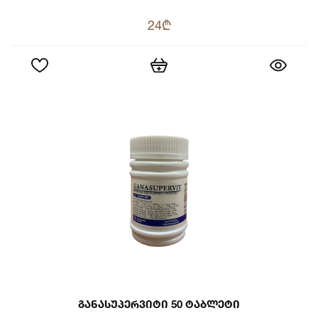
24₾
Განასუპერვიტი 50 Ტაბლეტი