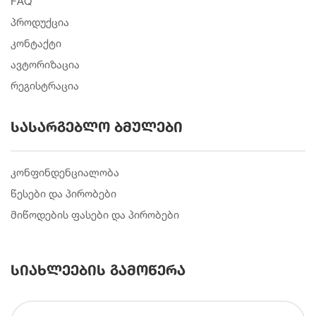
FAQ
პროდუქცია
კონტაქტი
ავტორიზაცია
რეგისტრაცია
სასარგებლო ბმულები
კონფინდენციალობა
წესები და პირობები
მიწოდების ფასები და პირობები
სიახლეების გამოწერა