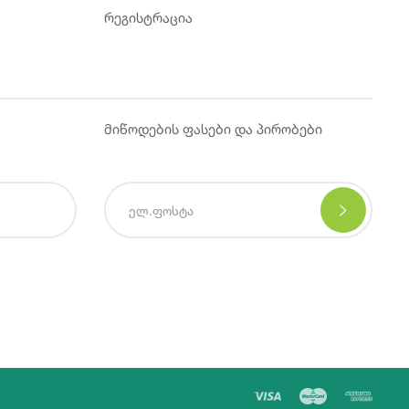
რეგისტრაცია
მიწოდების ფასები და პირობები