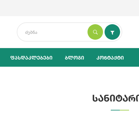
Ფასდაკლებები
Ბლოგი
Კონტაქტი
სანიტარ