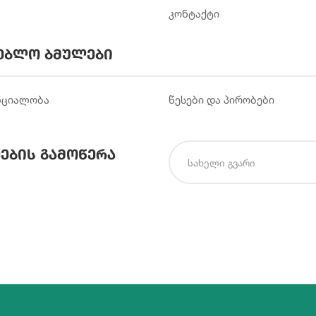
კონტაქტი
ებლო ბმულები
ნციალობა
წესები და პირობები
ების გამოწერა