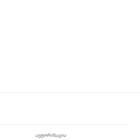
ავტორიზაცია