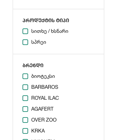
პროდუქტის ტიპი
სითხე / ხსნარი
სპრეი
ბრენდი
ბიოტეკსი
BARBAROS
ROYAL ILAC
AGAFERT
OVER ZOO
KRKA