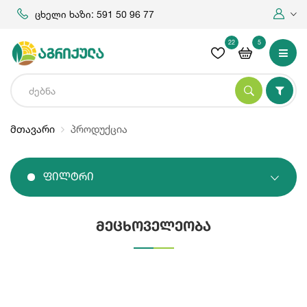
ცხელი ხაზი: 591 50 96 77
22
5
მთავარი
პროდუქცია
Ფილტრი
მეცხოველეობა