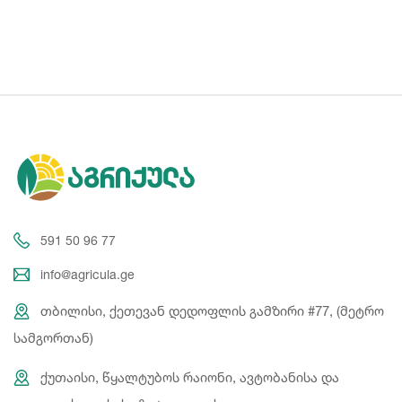
591 50 96 77
info@agricula.ge
თბილისი, ქეთევან დედოფლის გამზირი #77, (მეტრო
სამგორთან)
ქუთაისი, წყალტუბოს რაიონი, ავტობანისა და