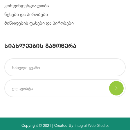
კონფინდენციალობა
წესები და პირობები
მიწოდების ფასები და პირობები
სიახლეების გამოწერა
Copyright © 2021 | Created By
Integral Web Studio
.