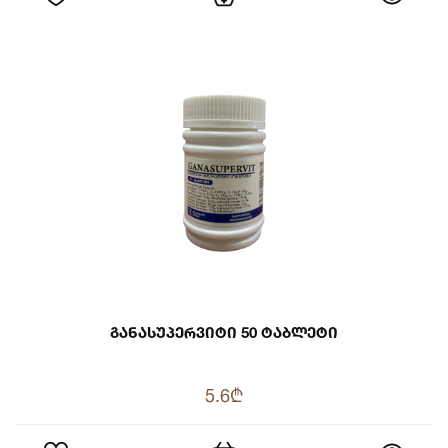
Განასუპერვიტი 50 Ტაბლეტი
5.6₾