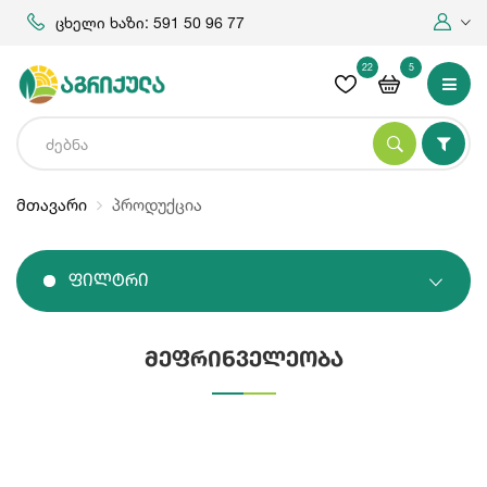
ცხელი ხაზი: 591 50 96 77
22
5
მთავარი
პროდუქცია
Ფილტრი
მეფრინველეობა