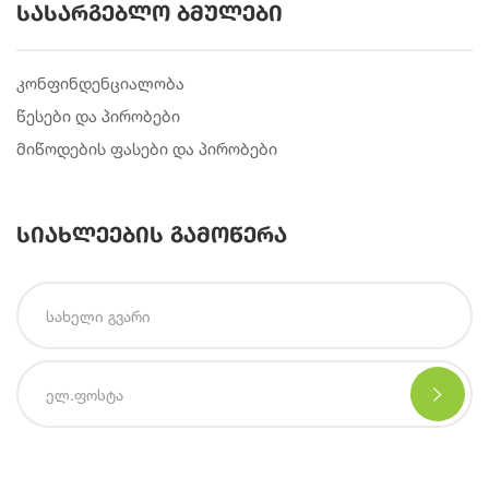
სასარგებლო ბმულები
კონფინდენციალობა
წესები და პირობები
მიწოდების ფასები და პირობები
სიახლეების გამოწერა