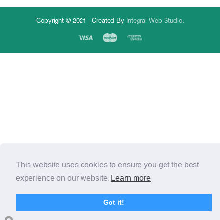
Copyright © 2021 | Created By
Integral Web Studio
.
This website uses cookies to ensure you get the best
experience on our website.
Learn more
Got it!