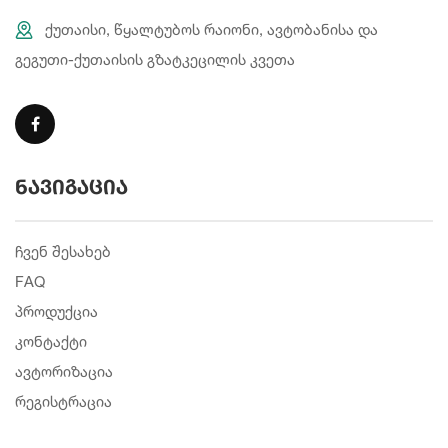
ქუთაისი, წყალტუბოს რაიონი, ავტობანისა და
გეგუთი-ქუთაისის გზატკეცილის კვეთა
ნავიგაცია
ჩვენ შესახებ
FAQ
პროდუქცია
კონტაქტი
ავტორიზაცია
რეგისტრაცია