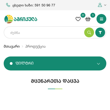
ცხელი ხაზი: 591 50 96 77
22
5
მთავარი
პროდუქცია
Ფილტრი
მცენარეთა დაცვა