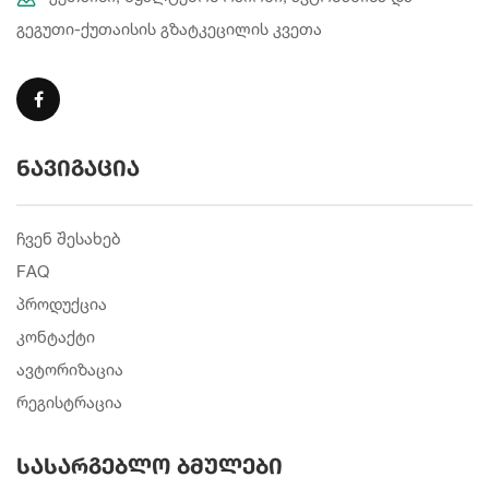
გეგუთი-ქუთაისის გზატკეცილის კვეთა
ნავიგაცია
ჩვენ შესახებ
FAQ
პროდუქცია
კონტაქტი
ავტორიზაცია
რეგისტრაცია
სასარგებლო ბმულები