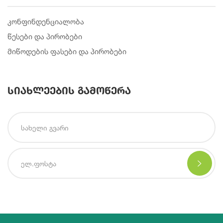
კონფინდენციალობა
წესები და პირობები
მიწოდების ფასები და პირობები
სიახლეების გამოწერა