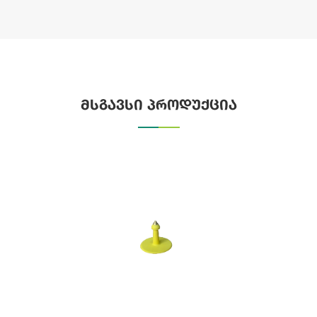
მსგავსი პროდუქცია