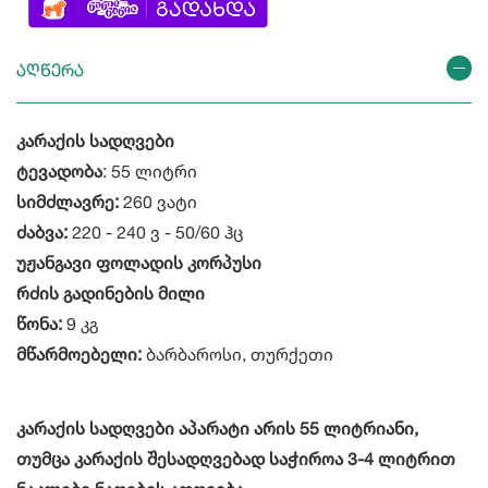
აღწერა
კარაქის სადღვები
ტევადობა
: 55 ლიტრი
სიმძლავრე:
260 ვატი
ძაბვა:
220 - 240 ვ - 50/60 ჰც
უჟანგავი ფოლადის კორპუსი
რძის გადინების მილი
წონა:
9 კგ
მწარმოებელი:
ბარბაროსი, თურქეთი
კარაქის სადღვები აპარატი არის 55 ლიტრიანი,
თუმცა კარაქის შესადღვებად საჭიროა 3-4 ლიტრით