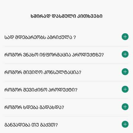
ხშირად დასმული კითხვები
სად მდებარეობს აგრიქულა ?
როგორ ვნახო ინფორმაცია პროდუქტზე?
როგორ მივიღო კონსულტაცია?
როგორ შევიძინო პროდუქტი?
როგორ ხდება გადახდა?
განვადება თუ გაქვთ?