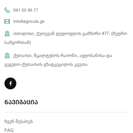
591 50 96 77
info@agricula.ge
თბილისი, ქეთევან დედოფლის გამზირი #77, (მეტრო
სამგორთან)
ქუთაისი, წყალტუბოს რაიონი, ავტობანისა და
გეგუთი-ქუთაისის გზატკეცილის კვეთა
ნავიგაცია
ჩვენ შესახებ
FAQ