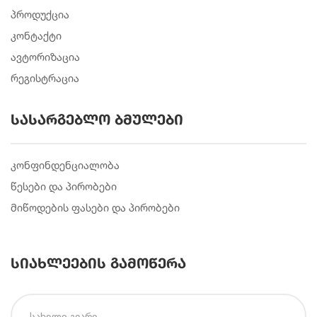
პროდუქცია
კონტაქტი
ავტორიზაცია
რეგისტრაცია
სასარგებლო ბმულები
კონფინდენციალობა
წესები და პირობები
მიწოდების ფასები და პირობები
სიახლეების გამოწერა